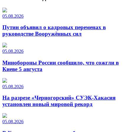
05.08.2026
Путин объявил о кадровых переменах в
руководстве Вооружённых сил
05.08.2026
Минобороны России сообщило, что сожгли в
Киеве 5 августа
05.08.2026
На разрезе «Черногорский» СУЭК-Хакасия
установлен новый мировой рекорд
05.08.2026