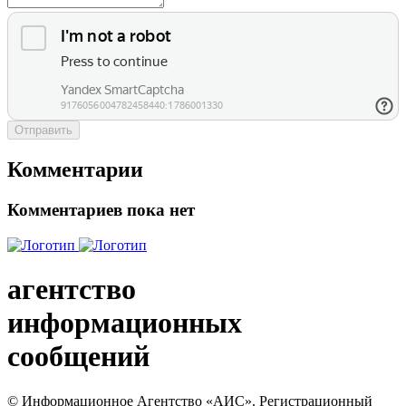
Отправить
Комментарии
Комментариев пока нет
агентство
информационных
сообщений
© Информационное Агентство «АИС». Регистрационный