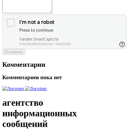
Отправить
Комментарии
Комментариев пока нет
агентство
информационных
сообщений