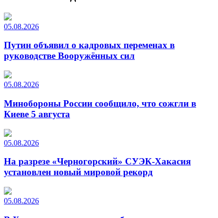
05.08.2026
Путин объявил о кадровых переменах в
руководстве Вооружённых сил
05.08.2026
Минобороны России сообщило, что сожгли в
Киеве 5 августа
05.08.2026
На разрезе «Черногорский» СУЭК-Хакасия
установлен новый мировой рекорд
05.08.2026