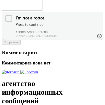
Отправить
Комментарии
Комментариев пока нет
агентство
информационных
сообщений