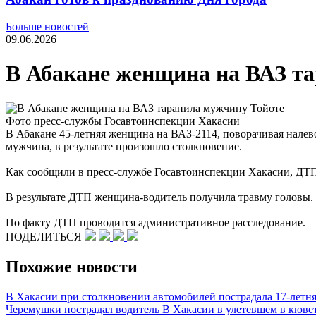
Больше новостей
09.06.2026
В Абакане женщина на ВАЗ т
Фото пресс-службы Госавтоинспекции Хакасии
В Абакане 45-летняя женщина на ВАЗ-2114, поворачивая налев
мужчина, в результате произошло столкновение.
Как сообщили в пресс-службе Госавтоинспекции Хакасии, ДТП 
В результате ДТП женщина-водитель получила травму головы.
По факту ДТП проводится административное расследование.
ПОДЕЛИТЬСЯ
Похожие новости
В Хакасии при столкновении автомобилей пострадала 17-летн
Черемушки пострадал водитель
В Хакасии в улетевшем в кюве