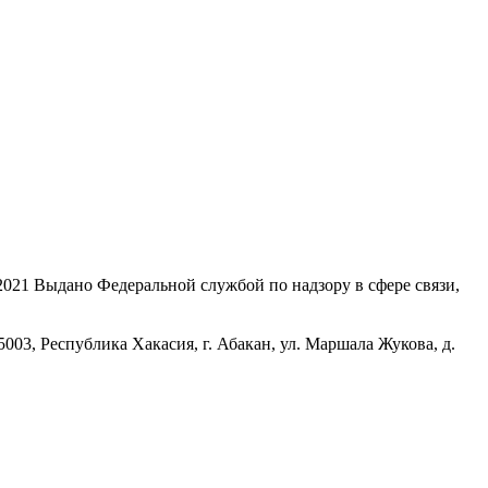
21 Выдано Федеральной службой по надзору в сфере связи,
, Республика Хакасия, г. Абакан, ул. Маршала Жукова, д.