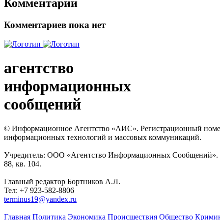
Комментарии
Комментариев пока нет
агентство
информационных
сообщений
© Информационное Агентство «АИС». Регистрационный номер с
информационных технологий и массовых коммуникаций.
Учредитель: ООО «Агентство Информационных Сообщений». Кат
88, кв. 104.
Главный редактор Бортников А.Л.
Тел: +7 923-582-8806
terminus19@yandex.ru
Главная
Политика
Экономика
Происшествия
Общество
Крими