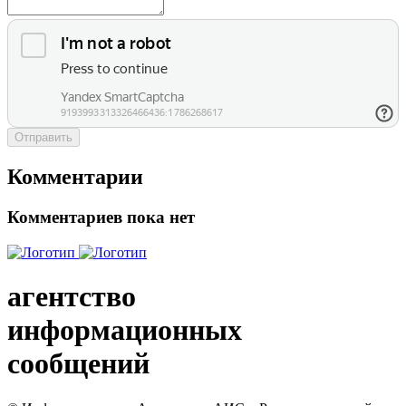
Отправить
Комментарии
Комментариев пока нет
агентство
информационных
сообщений