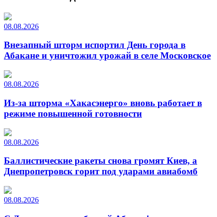
08.08.2026
Внезапный шторм испортил День города в
Абакане и уничтожил урожай в селе Московское
08.08.2026
Из-за шторма «Хакасэнерго» вновь работает в
режиме повышенной готовности
08.08.2026
Баллистические ракеты снова громят Киев, а
Днепропетровск горит под ударами авиабомб
08.08.2026