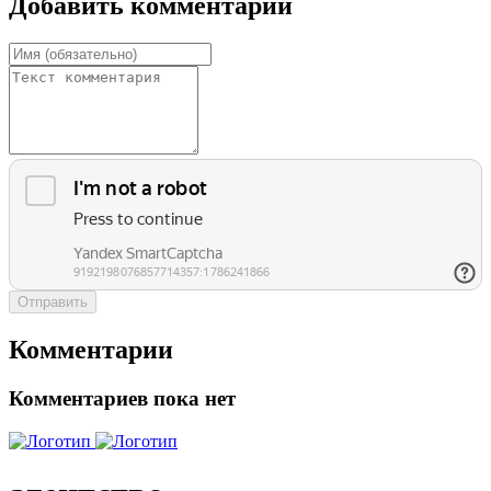
Добавить комментарий
Отправить
Комментарии
Комментариев пока нет