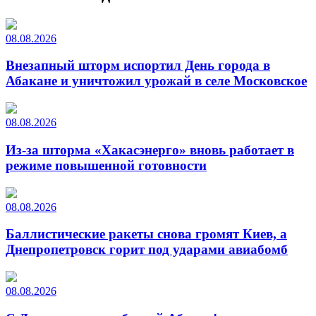
08.08.2026
Внезапный шторм испортил День города в
Абакане и уничтожил урожай в селе Московское
08.08.2026
Из-за шторма «Хакасэнерго» вновь работает в
режиме повышенной готовности
08.08.2026
Баллистические ракеты снова громят Киев, а
Днепропетровск горит под ударами авиабомб
08.08.2026