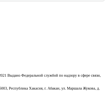
21 Выдано Федеральной службой по надзору в сфере связи,
, Республика Хакасия, г. Абакан, ул. Маршала Жукова, д.