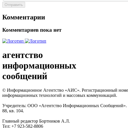
Отправить
Комментарии
Комментариев пока нет
агентство
информационных
сообщений
© Информационное Агентство «АИС». Регистрационный номер с
информационных технологий и массовых коммуникаций.
Учредитель: ООО «Агентство Информационных Сообщений». Кат
88, кв. 104.
Главный редактор Бортников А.Л.
Тел: +7 923-582-8806