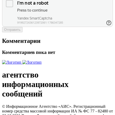
Отправить
Комментарии
Комментариев пока нет
агентство
информационных
сообщений
© Информационное Агентство «АИС». Регистрационный
номер средства массовой информации ИА № ФС 77 - 82480 от