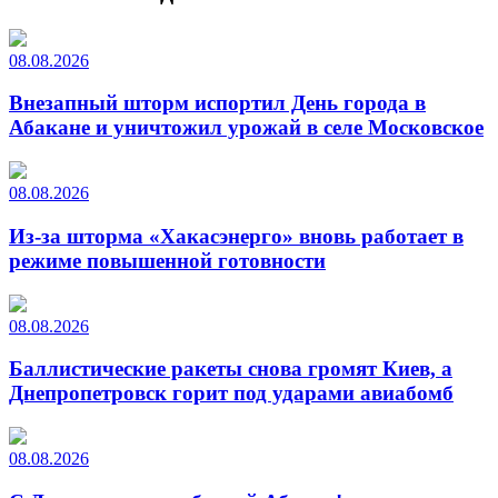
08.08.2026
Внезапный шторм испортил День города в
Абакане и уничтожил урожай в селе Московское
08.08.2026
Из-за шторма «Хакасэнерго» вновь работает в
режиме повышенной готовности
08.08.2026
Баллистические ракеты снова громят Киев, а
Днепропетровск горит под ударами авиабомб
08.08.2026