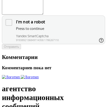
Отправить
Комментарии
Комментариев пока нет
агентство
информационных
сообщений