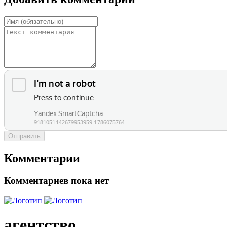
Отправить
Комментарии
Комментариев пока нет
агентство