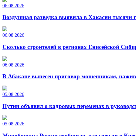
06.08.2026
Воздушная разведка выявила в Хакасии тысячи г
06.08.2026
Сколько строителей в регионах Енисейской Сиби
06.08.2026
В Абакане вынесен приговор мошенникам, нажи
05.08.2026
Путин объявил о кадровых переменах в руководс
05.08.2026
Минобороны России сообщило, что сожгли в Киев