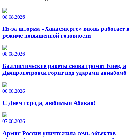
08.08.2026
Из-за шторма «Хакасэнерго» вновь работает в
режиме повышенной готовности
08.08.2026
Баллистические ракеты снова громят Киев, а
Днепропетровск горит под ударами авиабомб
08.08.2026
С Днем города, любимый Абакан!
07.08.2026
Армия России уничтожила семь объектов