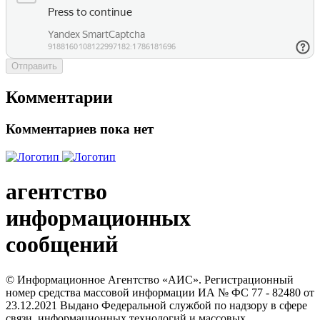
Отправить
Комментарии
Комментариев пока нет
агентство
информационных
сообщений
© Информационное Агентство «АИС». Регистрационный
номер средства массовой информации ИА № ФС 77 - 82480 от
23.12.2021 Выдано Федеральной службой по надзору в сфере
связи, информационных технологий и массовых