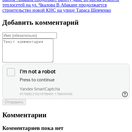
теплосетей на ул. Чкалова
В Абакане продолжается
строительство новой КНС на улице Тараса Шевченко
Добавить комментарий
Отправить
Комментарии
Комментариев пока нет