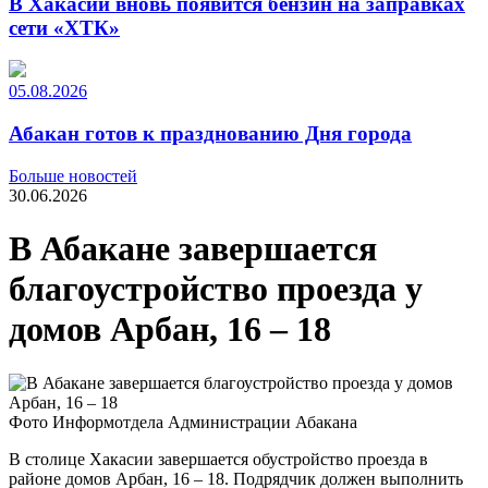
В Хакасии вновь появится бензин на заправках
сети «ХТК»
05.08.2026
Абакан готов к празднованию Дня города
Больше новостей
30.06.2026
В Абакане завершается
благоустройство проезда у
домов Арбан, 16 – 18
Фото Информотдела Администрации Абакана
В столице Хакасии завершается обустройство проезда в
районе домов Арбан, 16 – 18. Подрядчик должен выполнить