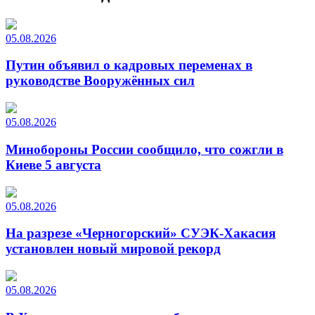
05.08.2026
Путин объявил о кадровых переменах в
руководстве Вооружённых сил
05.08.2026
Минобороны России сообщило, что сожгли в
Киеве 5 августа
05.08.2026
На разрезе «Черногорский» СУЭК-Хакасия
установлен новый мировой рекорд
05.08.2026