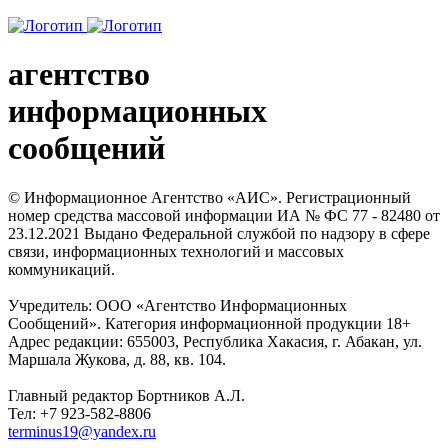
агентство
информационных
сообщений
© Информационное Агентство «АИС». Регистрационный
номер средства массовой информации ИА № ФС 77 - 82480 от
23.12.2021 Выдано Федеральной службой по надзору в сфере
связи, информационных технологий и массовых
коммуникаций.
Учредитель: ООО «Агентство Информационных
Сообщений». Категория информационной продукции 18+
Адрес редакции: 655003, Республика Хакасия, г. Абакан, ул.
Маршала Жукова, д. 88, кв. 104.
Главный редактор Бортников А.Л.
Тел: +7 923-582-8806
terminus19@yandex.ru