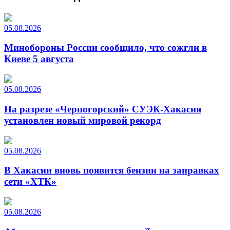
05.08.2026
Минобороны России сообщило, что сожгли в
Киеве 5 августа
05.08.2026
На разрезе «Черногорский» СУЭК-Хакасия
установлен новый мировой рекорд
05.08.2026
В Хакасии вновь появится бензин на заправках
сети «ХТК»
05.08.2026