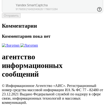
Отправить
Комментарии
Комментариев пока нет
агентство
информационных
сообщений
© Информационное Агентство «АИС». Регистрационный
номер средства массовой информации ИА № ФС 77 - 82480 от
23.12.2021 Выдано Федеральной службой по надзору в сфере
связи, информационных технологий и массовых
коммуникаций.