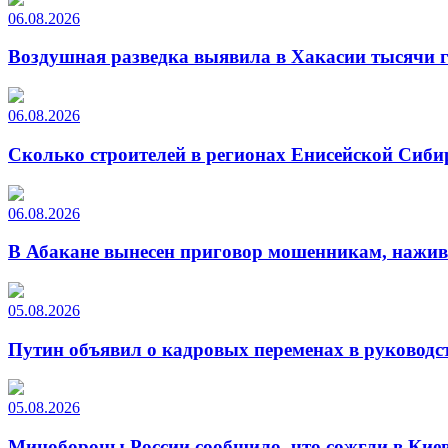
06.08.2026
Воздушная разведка выявила в Хакасии тысячи г
06.08.2026
Сколько строителей в регионах Енисейской Сиби
06.08.2026
В Абакане вынесен приговор мошенникам, нажи
05.08.2026
Путин объявил о кадровых переменах в руководс
05.08.2026
Минобороны России сообщило, что сожгли в Киев