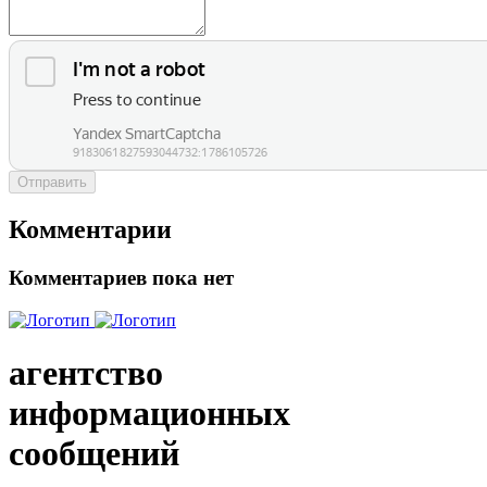
Отправить
Комментарии
Комментариев пока нет
агентство
информационных
сообщений