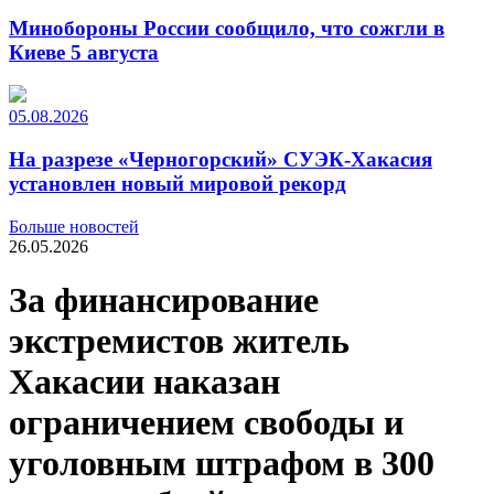
Минобороны России сообщило, что сожгли в
Киеве 5 августа
05.08.2026
На разрезе «Черногорский» СУЭК-Хакасия
установлен новый мировой рекорд
Больше новостей
26.05.2026
За финансирование
экстремистов житель
Хакасии наказан
ограничением свободы и
уголовным штрафом в 300