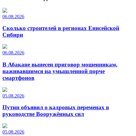
06.08.2026
Сколько строителей в регионах Енисейской
Сибири
06.08.2026
В Абакане вынесен приговор мошенникам,
наживавшимся на умышленной порче
смартфонов
05.08.2026
Путин объявил о кадровых переменах в
руководстве Вооружённых сил
05.08.2026