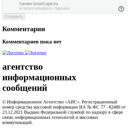
Отправить
Комментарии
Комментариев пока нет
агентство
информационных
сообщений
© Информационное Агентство «АИС». Регистрационный
номер средства массовой информации ИА № ФС 77 - 82480 от
23.12.2021 Выдано Федеральной службой по надзору в сфере
связи, информационных технологий и массовых
коммуникаций.