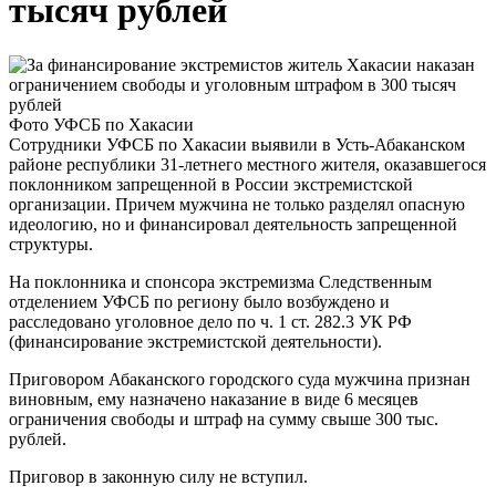
тысяч рублей
Фото УФСБ по Хакасии
Сотрудники УФСБ по Хакасии выявили в Усть-Абаканском
районе республики 31-летнего местного жителя, оказавшегося
поклонником запрещенной в России экстремистской
организации. Причем мужчина не только разделял опасную
идеологию, но и финансировал деятельность запрещенной
структуры.
На поклонника и спонсора экстремизма Следственным
отделением УФСБ по региону было возбуждено и
расследовано уголовное дело по ч. 1 ст. 282.3 УК РФ
(финансирование экстремистской деятельности).
Приговором Абаканского городского суда мужчина признан
виновным, ему назначено наказание в виде 6 месяцев
ограничения свободы и штраф на сумму свыше 300 тыс.
рублей.
Приговор в законную силу не вступил.