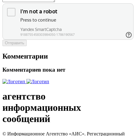
Отправить
Комментарии
Комментариев пока нет
агентство
информационных
сообщений
© Информационное Агентство «АИС». Регистрационный