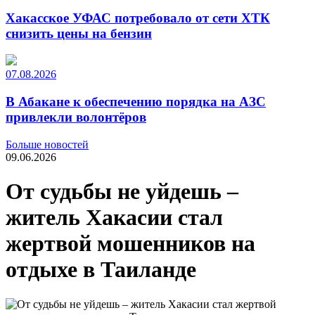
Хакасское УФАС потребовало от сети ХТК
снизить цены на бензин
07.08.2026
В Абакане к обеспечению порядка на АЗС
привлекли волонтёров
Больше новостей
09.06.2026
От судьбы не уйдешь –
житель Хакасии стал
жертвой мошенников на
отдыхе в Таиланде