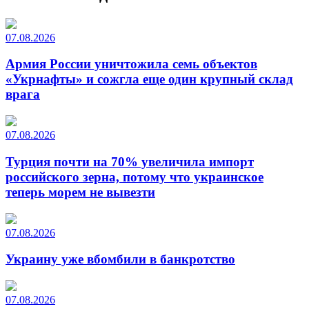
07.08.2026
Армия России уничтожила семь объектов
«Укрнафты» и сожгла еще один крупный склад
врага
07.08.2026
Турция почти на 70% увеличила импорт
российского зерна, потому что украинское
теперь морем не вывезти
07.08.2026
Украину уже вбомбили в банкротство
07.08.2026