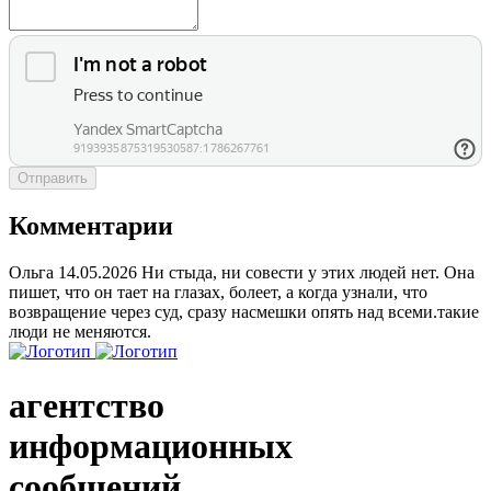
Отправить
Комментарии
Ольга
14.05.2026
Ни стыда, ни совести у этих людей нет. Она
пишет, что он тает на глазах, болеет, а когда узнали, что
возвращение через суд, сразу насмешки опять над всеми.такие
люди не меняются.
агентство
информационных
сообщений