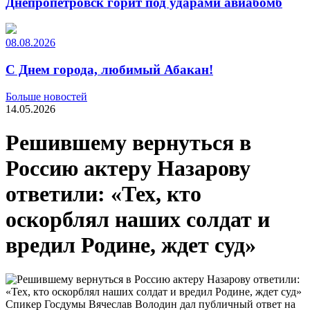
Днепропетровск горит под ударами авиабомб
08.08.2026
С Днем города, любимый Абакан!
Больше новостей
14.05.2026
Решившему вернуться в
Россию актеру Назарову
ответили: «Тех, кто
оскорблял наших солдат и
вредил Родине, ждет суд»
Спикер Госдумы Вячеслав Володин дал публичный ответ на