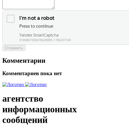
Отправить
Комментарии
Комментариев пока нет
агентство
информационных
сообщений