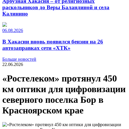
Арбузная Хакасия – от религиозных
раскольников до Веры Баландиной и села
Калинино
06.08.2026
В Хакасии вновь появился бензин на 26
автозаправках сети «ХТК»
Больше новостей
22.06.2026
«Ростелеком» протянул 450
км оптики для цифровизации
северного поселка Бор в
Красноярском крае