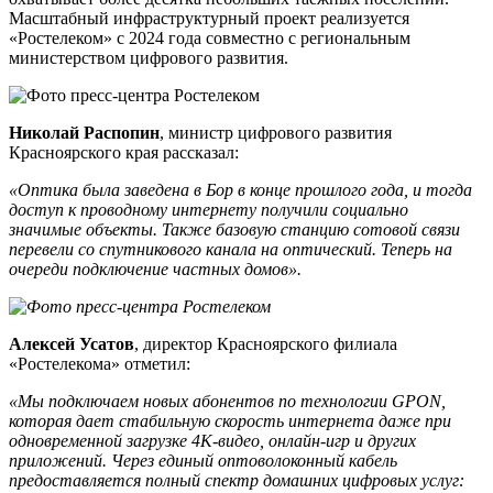
Масштабный инфраструктурный проект реализуется
«Ростелеком» с 2024 года совместно с региональным
министерством цифрового развития.
Николай Распопин
, министр цифрового развития
Красноярского края рассказал:
«Оптика была заведена в Бор в конце прошлого года, и тогда
доступ к проводному интернету получили социально
значимые объекты. Также базовую станцию сотовой связи
перевели со спутникового канала на оптический. Теперь на
очереди подключение частных домов».
Алексей Усатов
, директор Красноярского филиала
«Ростелекома» отметил:
«Мы подключаем новых абонентов по технологии GPON,
которая дает стабильную скорость интернета даже при
одновременной загрузке 4K-видео, онлайн-игр и других
приложений. Через единый оптоволоконный кабель
предоставляется полный спектр домашних цифровых услуг: