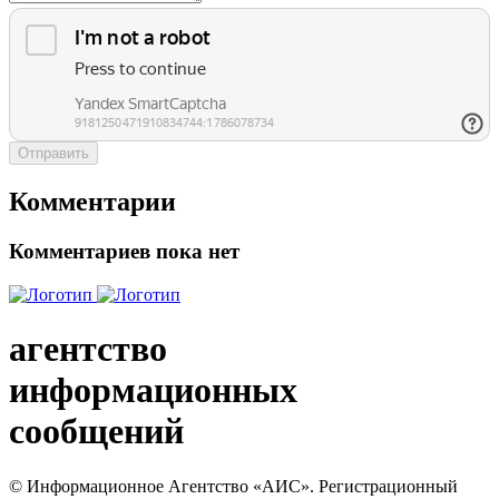
Отправить
Комментарии
Комментариев пока нет
агентство
информационных
сообщений
© Информационное Агентство «АИС». Регистрационный