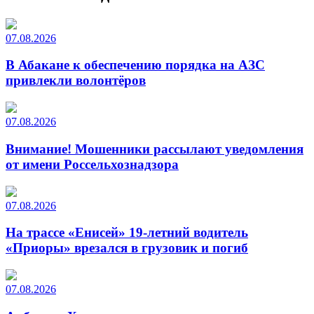
07.08.2026
В Абакане к обеспечению порядка на АЗС
привлекли волонтёров
07.08.2026
Внимание! Мошенники рассылают уведомления
от имени Россельхознадзора
07.08.2026
На трассе «Енисей» 19-летний водитель
«Приоры» врезался в грузовик и погиб
07.08.2026