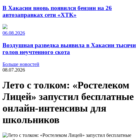
В Хакасии вновь появился бензин на 26
автозаправках сети «ХТК»
06.08.2026
Воздушная разведка выявила в Хакасии тысячи
голов неучтенного скота
Больше новостей
08.07.2026
Лето с толком: «Ростелеком
Лицей» запустил бесплатные
онлайн-интенсивы для
школьников