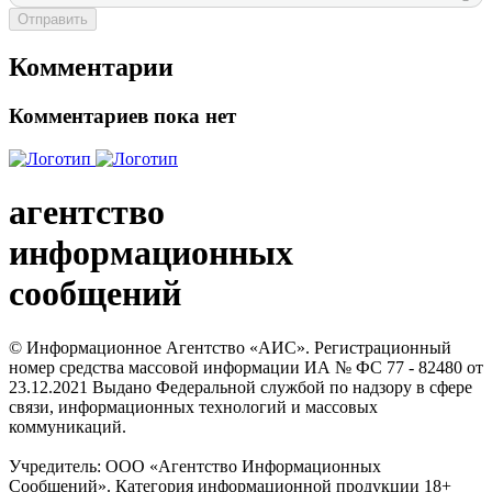
Отправить
Комментарии
Комментариев пока нет
агентство
информационных
сообщений
© Информационное Агентство «АИС». Регистрационный
номер средства массовой информации ИА № ФС 77 - 82480 от
23.12.2021 Выдано Федеральной службой по надзору в сфере
связи, информационных технологий и массовых
коммуникаций.
Учредитель: ООО «Агентство Информационных
Сообщений». Категория информационной продукции 18+