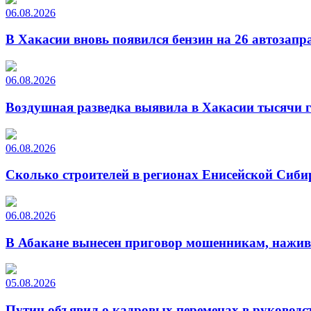
06.08.2026
В Хакасии вновь появился бензин на 26 автозапр
06.08.2026
Воздушная разведка выявила в Хакасии тысячи г
06.08.2026
Сколько строителей в регионах Енисейской Сиби
06.08.2026
В Абакане вынесен приговор мошенникам, нажи
05.08.2026
Путин объявил о кадровых переменах в руководс