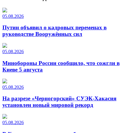
05.08.2026
Путин объявил о кадровых переменах в
руководстве Вооружённых сил
05.08.2026
Минобороны России сообщило, что сожгли в
Киеве 5 августа
05.08.2026
На разрезе «Черногорский» СУЭК-Хакасия
установлен новый мировой рекорд
05.08.2026