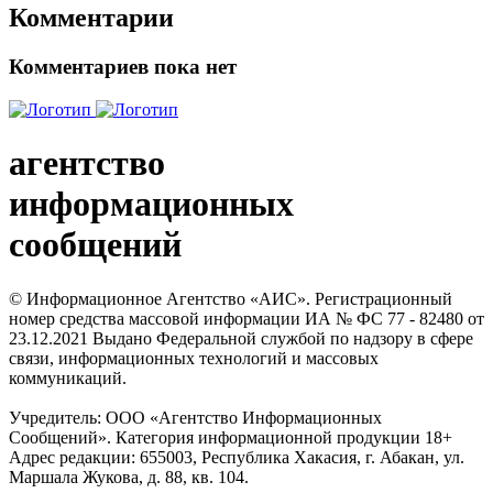
Комментарии
Комментариев пока нет
агентство
информационных
сообщений
© Информационное Агентство «АИС». Регистрационный
номер средства массовой информации ИА № ФС 77 - 82480 от
23.12.2021 Выдано Федеральной службой по надзору в сфере
связи, информационных технологий и массовых
коммуникаций.
Учредитель: ООО «Агентство Информационных
Сообщений». Категория информационной продукции 18+
Адрес редакции: 655003, Республика Хакасия, г. Абакан, ул.
Маршала Жукова, д. 88, кв. 104.