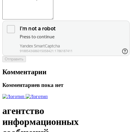
Отправить
Комментарии
Комментариев пока нет
агентство
информационных