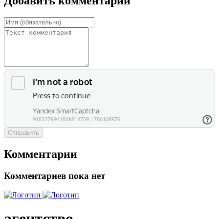
Добавить комментарий
Отправить
Комментарии
Комментариев пока нет
агентство