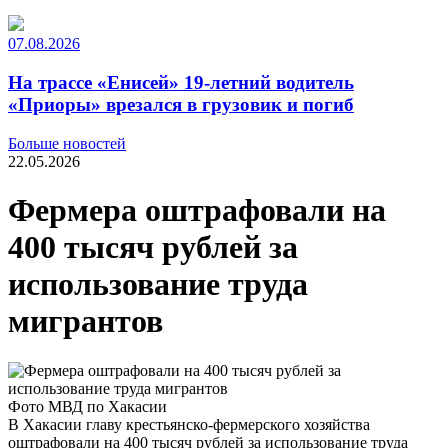
07.08.2026
На трассе «Енисей» 19-летний водитель
«Приоры» врезался в грузовик и погиб
Больше новостей
22.05.2026
Фермера оштрафовали на
400 тысяч рублей за
использование труда
мигрантов
Фото МВД по Хакасии
В Хакасии главу крестьянско-фермерского хозяйства
оштрафовали на 400 тысяч рублей за использование труда