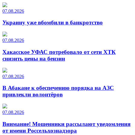
07.08.2026
Украину уже вбомбили в банкротство
07.08.2026
Хакасское УФАС потребовало от сети ХТК
снизить цены на бензин
07.08.2026
В Абакане к обеспечению порядка на АЗС
привлекли волонтёров
07.08.2026
Внимание! Мошенники рассылают уведомления
от имени Россельхознадзора