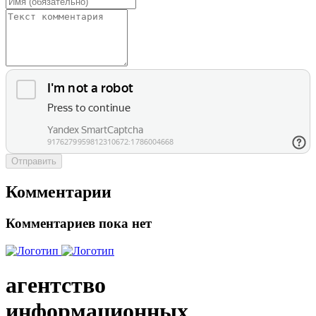
Отправить
Комментарии
Комментариев пока нет
агентство
информационных