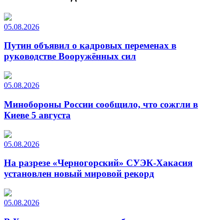
05.08.2026
Путин объявил о кадровых переменах в
руководстве Вооружённых сил
05.08.2026
Минобороны России сообщило, что сожгли в
Киеве 5 августа
05.08.2026
На разрезе «Черногорский» СУЭК-Хакасия
установлен новый мировой рекорд
05.08.2026