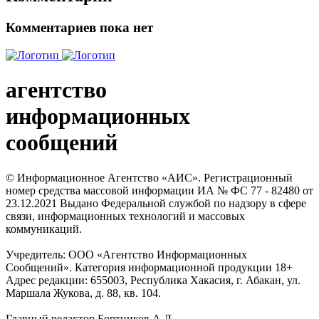
Комментариев пока нет
агентство
информационных
сообщений
© Информационное Агентство «АИС». Регистрационный
номер средства массовой информации ИА № ФС 77 - 82480 от
23.12.2021 Выдано Федеральной службой по надзору в сфере
связи, информационных технологий и массовых
коммуникаций.
Учредитель: ООО «Агентство Информационных
Сообщений». Категория информационной продукции 18+
Адрес редакции: 655003, Республика Хакасия, г. Абакан, ул.
Маршала Жукова, д. 88, кв. 104.
Главный редактор Бортников А.Л.