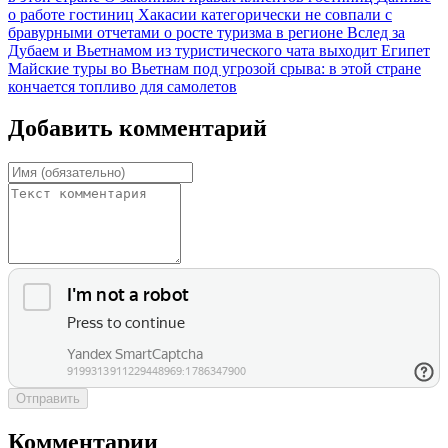
о работе гостиниц Хакасии категорически не совпали с
бравурными отчетами о росте туризма в регионе
Вслед за
Дубаем и Вьетнамом из туристического чата выходит Египет
Майские туры во Вьетнам под угрозой срыва: в этой стране
кончается топливо для самолетов
Добавить комментарий
Отправить
Комментарии