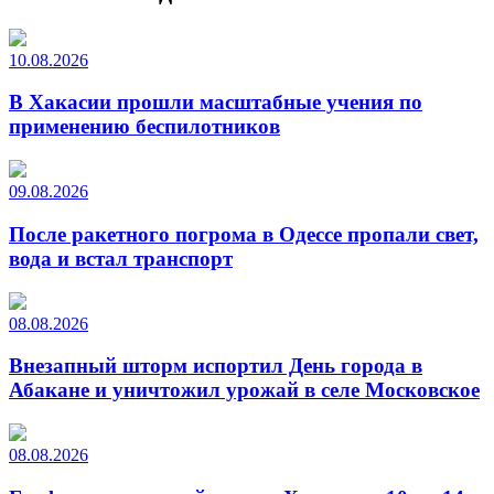
10.08.2026
В Хакасии прошли масштабные учения по
применению беспилотников
09.08.2026
После ракетного погрома в Одессе пропали свет,
вода и встал транспорт
08.08.2026
Внезапный шторм испортил День города в
Абакане и уничтожил урожай в селе Московское
08.08.2026