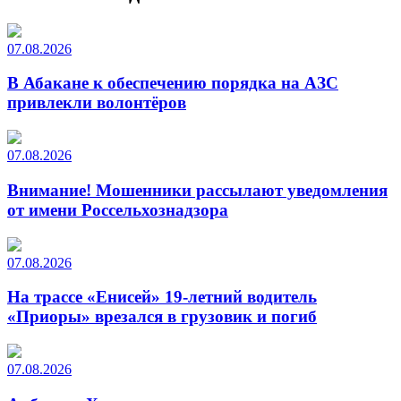
07.08.2026
В Абакане к обеспечению порядка на АЗС
привлекли волонтёров
07.08.2026
Внимание! Мошенники рассылают уведомления
от имени Россельхознадзора
07.08.2026
На трассе «Енисей» 19-летний водитель
«Приоры» врезался в грузовик и погиб
07.08.2026