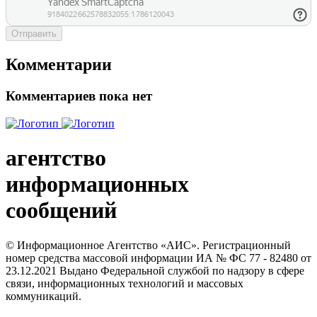
Отправить
Комментарии
Комментариев пока нет
агентство
информационных
сообщений
© Информационное Агентство «АИС». Регистрационный
номер средства массовой информации ИА № ФС 77 - 82480 от
23.12.2021 Выдано Федеральной службой по надзору в сфере
связи, информационных технологий и массовых
коммуникаций.