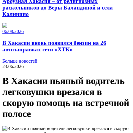
Арбузная Хакасия – от религиозных
раскольников до Веры Баландиной и села
Калинино
06.08.2026
В Хакасии вновь появился бензин на 26
автозаправках сети «ХТК»
Больше новостей
23.06.2026
В Хакасии пьяный водитель
легковушки врезался в
скорую помощь на встречной
полосе