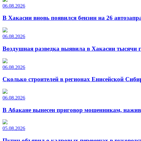
06.08.2026
В Хакасии вновь появился бензин на 26 автозапр
06.08.2026
Воздушная разведка выявила в Хакасии тысячи г
06.08.2026
Сколько строителей в регионах Енисейской Сиби
06.08.2026
В Абакане вынесен приговор мошенникам, нажи
05.08.2026
Путин объявил о кадровых переменах в руководс