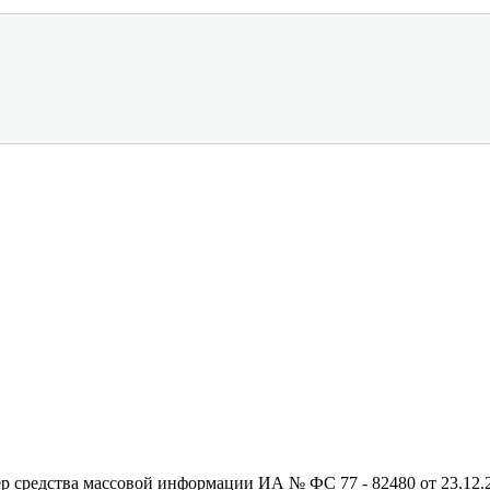
редства массовой информации ИА № ФС 77 - 82480 от 23.12.20