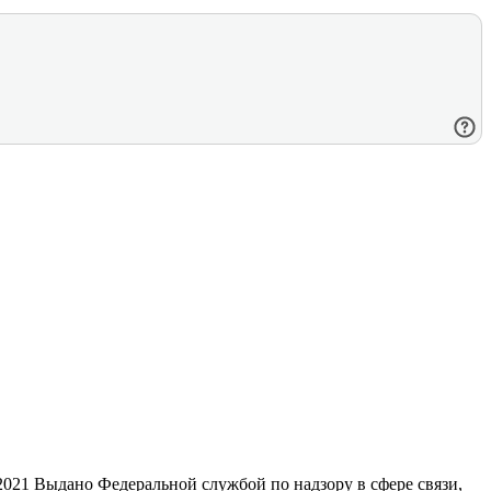
21 Выдано Федеральной службой по надзору в сфере связи,