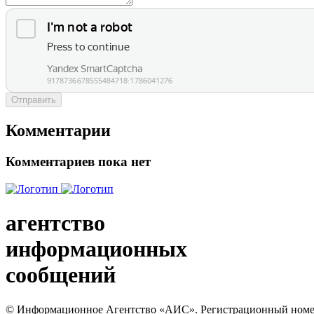
Отправить
Комментарии
Комментариев пока нет
агентство
информационных
сообщений
© Информационное Агентство «АИС». Регистрационный номер с