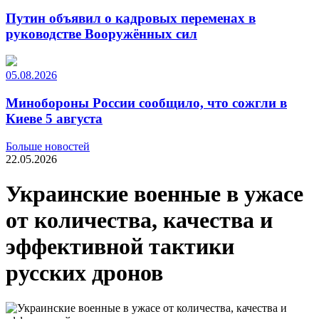
Путин объявил о кадровых переменах в
руководстве Вооружённых сил
05.08.2026
Минобороны России сообщило, что сожгли в
Киеве 5 августа
Больше новостей
22.05.2026
Украинские военные в ужасе
от количества, качества и
эффективной тактики
русских дронов