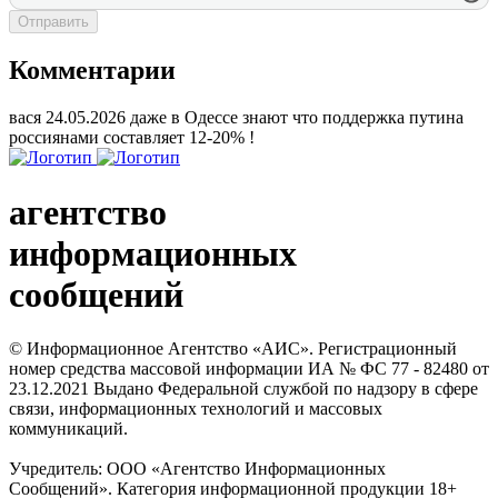
Отправить
Комментарии
вася
24.05.2026
даже в Одессе знают что поддержка путина
россиянами составляет 12-20% !
агентство
информационных
сообщений
© Информационное Агентство «АИС». Регистрационный
номер средства массовой информации ИА № ФС 77 - 82480 от
23.12.2021 Выдано Федеральной службой по надзору в сфере
связи, информационных технологий и массовых
коммуникаций.
Учредитель: ООО «Агентство Информационных
Сообщений». Категория информационной продукции 18+