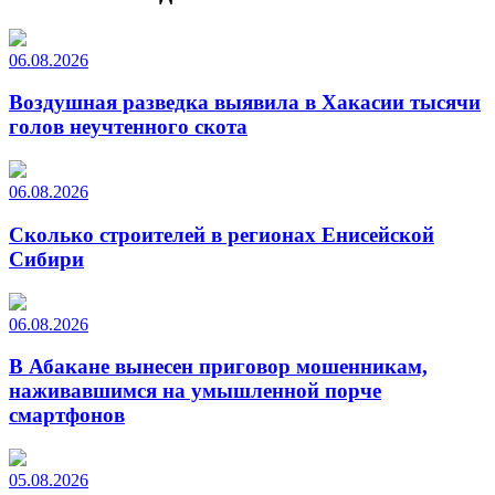
06.08.2026
Воздушная разведка выявила в Хакасии тысячи
голов неучтенного скота
06.08.2026
Сколько строителей в регионах Енисейской
Сибири
06.08.2026
В Абакане вынесен приговор мошенникам,
наживавшимся на умышленной порче
смартфонов
05.08.2026