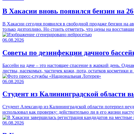
В Хакасии вновь появился бензин на 2
В Хакасии сегодня появился в свободной продаже бензин на а
только дизтопливо. Но стоить отметить, что цены на восстав
06.08.2026
Советы по дезинфекции дачного бассей
Бассейн на даче – это настоящее спасение в жаркий день. Одна
листвы, насекомых, частичек кожи, пота, остатков косметики
06.08.2026
Студент из Калининградской области вы
Студент Александр из Калининградской области потерпел неуд
использовал как проверку: действительно ли в его жизни наст
06.08.2026