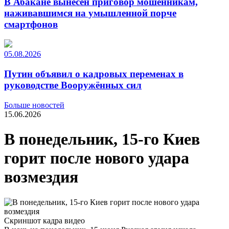
В Абакане вынесен приговор мошенникам,
наживавшимся на умышленной порче
смартфонов
05.08.2026
Путин объявил о кадровых переменах в
руководстве Вооружённых сил
Больше новостей
15.06.2026
В понедельник, 15-го Киев
горит после нового удара
возмездия
Скриншот кадра видео