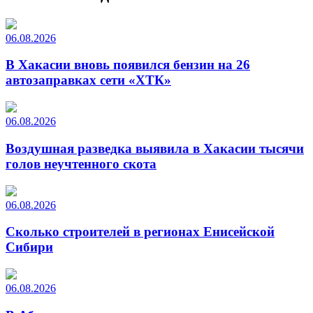
06.08.2026
В Хакасии вновь появился бензин на 26
автозаправках сети «ХТК»
06.08.2026
Воздушная разведка выявила в Хакасии тысячи
голов неучтенного скота
06.08.2026
Сколько строителей в регионах Енисейской
Сибири
06.08.2026