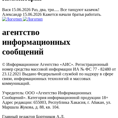
Вася
15.06.2026
Раз, два, три..... Все танцуют казачок!
Александр
15.06.2026
Кажется начали братья работать.
агентство
информационных
сообщений
© Информационное Агентство «АИС». Регистрационный
номер средства массовой информации ИА № ФС 77 - 82480 от
23.12.2021 Выдано Федеральной службой по надзору в сфере
связи, информационных технологий и массовых
коммуникаций.
Учредитель: ООО «Агентство Информационных
Сообщений». Категория информационной продукции 18+
Адрес редакции: 655003, Республика Хакасия, г. Абакан, ул.
Маршала Жукова, д. 88, кв. 104.
Главный редактор Бортников А.Л.