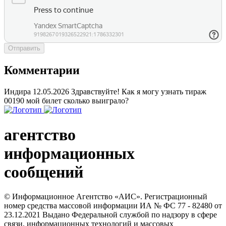
Отправить
Комментарии
Индира
12.05.2026
Здравствуйте! Как я могу узнать тираж
00190 мой билет сколько выиграло?
агентство
информационных
сообщений
© Информационное Агентство «АИС». Регистрационный
номер средства массовой информации ИА № ФС 77 - 82480 от
23.12.2021 Выдано Федеральной службой по надзору в сфере
связи, информационных технологий и массовых