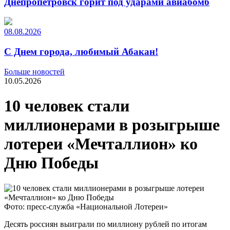
Днепропетровск горит под ударами авиабомб
08.08.2026
С Днем города, любимый Абакан!
Больше новостей
10.05.2026
10 человек стали
миллионерами в розыгрыше
лотереи «Мечталлион» ко
Дню Победы
Фото: пресс-служба «Национальной Лотереи»
Десять россиян выиграли по миллиону рублей по итогам