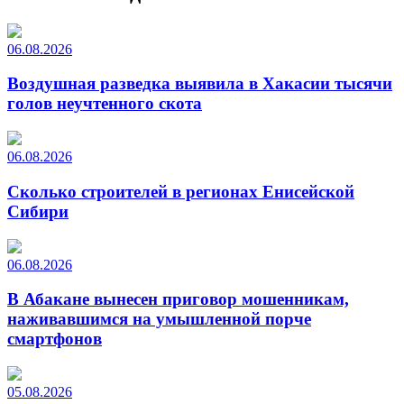
06.08.2026
Воздушная разведка выявила в Хакасии тысячи
голов неучтенного скота
06.08.2026
Сколько строителей в регионах Енисейской
Сибири
06.08.2026
В Абакане вынесен приговор мошенникам,
наживавшимся на умышленной порче
смартфонов
05.08.2026