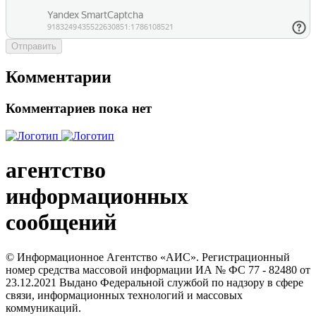
Отправить
Комментарии
Комментариев пока нет
агентство
информационных
сообщений
© Информационное Агентство «АИС». Регистрационный
номер средства массовой информации ИА № ФС 77 - 82480 от
23.12.2021 Выдано Федеральной службой по надзору в сфере
связи, информационных технологий и массовых
коммуникаций.