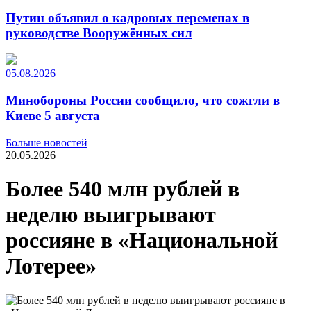
Путин объявил о кадровых переменах в
руководстве Вооружённых сил
05.08.2026
Минобороны России сообщило, что сожгли в
Киеве 5 августа
Больше новостей
20.05.2026
Более 540 млн рублей в
неделю выигрывают
россияне в «Национальной
Лотерее»