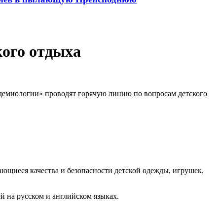
кого отдыха
идемиологии» проводят горячую линию по вопросам детского
сающиеся качества и безопасности детской одежды, игрушек,
й на русском и английском языках.