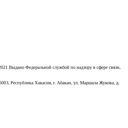
21 Выдано Федеральной службой по надзору в сфере связи,
, Республика Хакасия, г. Абакан, ул. Маршала Жукова, д.