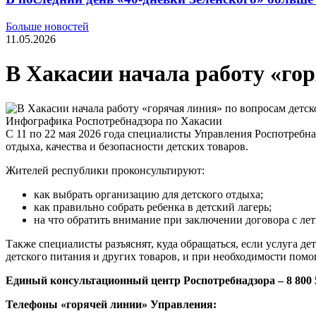
Больше новостей
11.05.2026
В Хакасии начала работу «гор
Инфографика Роспотребнадзора по Хакасии
С 11 по 22 мая 2026 года специалисты Управления Роспотреб
отдыха, качества и безопасности детских товаров.
Жителей республики проконсультируют:
как выбрать организацию для детского отдыха;
как правильно собрать ребенка в детский лагерь;
на что обратить внимание при заключении договора с ле
Также специалисты разъяснят, куда обращаться, если услуга де
детского питания и других товаров, и при необходимости помо
Единый консультационный центр
Роспотребнадзора –
8 800 
Телефоны «горячей линии» Управления: