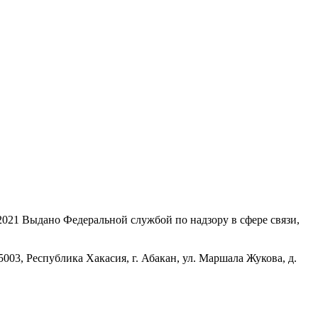
21 Выдано Федеральной службой по надзору в сфере связи,
, Республика Хакасия, г. Абакан, ул. Маршала Жукова, д.