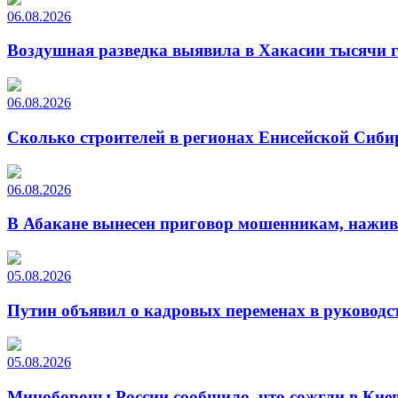
06.08.2026
Воздушная разведка выявила в Хакасии тысячи г
06.08.2026
Сколько строителей в регионах Енисейской Сиби
06.08.2026
В Абакане вынесен приговор мошенникам, нажи
05.08.2026
Путин объявил о кадровых переменах в руководс
05.08.2026
Минобороны России сообщило, что сожгли в Киев