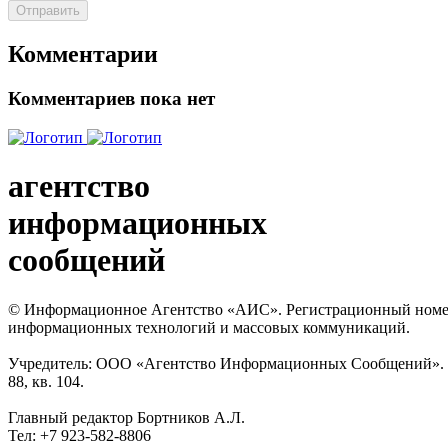
Отправить
Комментарии
Комментариев пока нет
агентство
информационных
сообщений
© Информационное Агентство «АИС». Регистрационный номер с
информационных технологий и массовых коммуникаций.
Учредитель: ООО «Агентство Информационных Сообщений». Кат
88, кв. 104.
Главный редактор Бортников А.Л.
Тел: +7 923-582-8806