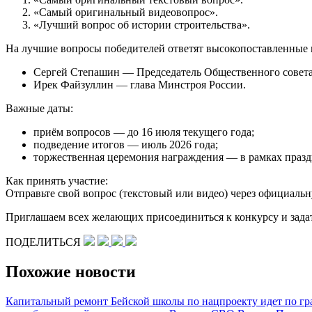
«Самый оригинальный видеовопрос».
«Лучший вопрос об истории строительства».
На лучшие вопросы победителей ответят высокопоставленные 
Сергей Степашин — Председатель Общественного совета
Ирек Файзуллин — глава Минстроя России.
Важные даты:
приём вопросов — до 16 июля текущего года;
подведение итогов — июль 2026 года;
торжественная церемония награждения — в рамках празд
Как принять участие:
Отправьте свой вопрос (текстовый или видео) через официаль
Приглашаем всех желающих присоединиться к конкурсу и задат
ПОДЕЛИТЬСЯ
Похожие новости
Капитальный ремонт Бейской школы по нацпроекту идет по г