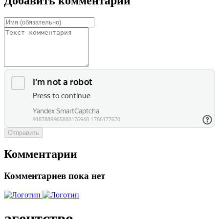
Добавить комментарий
Отправить
Комментарии
Комментариев пока нет
агентство