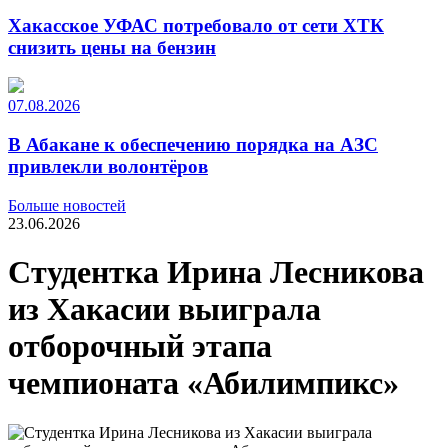
Хакасское УФАС потребовало от сети ХТК
снизить цены на бензин
07.08.2026
В Абакане к обеспечению порядка на АЗС
привлекли волонтёров
Больше новостей
23.06.2026
Студентка Ирина Лесникова
из Хакасии выиграла
отборочный этапа
чемпионата «Абилимпикс»