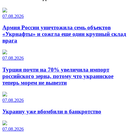
07.08.2026
Армия России уничтожила семь объектов
«Укрнафты» и сожгла еще один крупный склад
врага
07.08.2026
Турция почти на 70% увеличила импорт
российского зерна, потому что украинское
теперь морем не вывезти
07.08.2026
Украину уже вбомбили в банкротство
07.08.2026