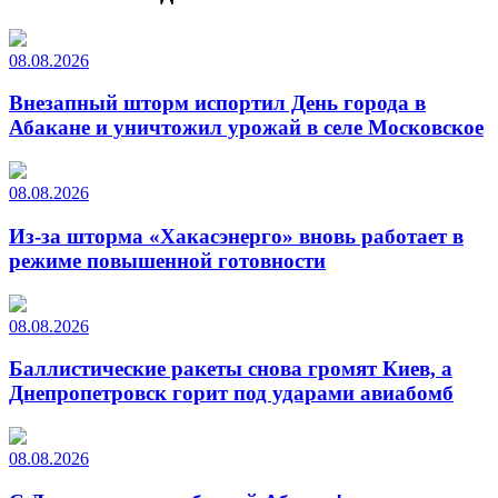
08.08.2026
Внезапный шторм испортил День города в
Абакане и уничтожил урожай в селе Московское
08.08.2026
Из-за шторма «Хакасэнерго» вновь работает в
режиме повышенной готовности
08.08.2026
Баллистические ракеты снова громят Киев, а
Днепропетровск горит под ударами авиабомб
08.08.2026