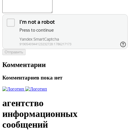
Отправить
Комментарии
Комментариев пока нет
агентство
информационных
сообщений