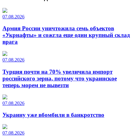
07.08.2026
Армия России уничтожила семь объектов
«Укрнафты» и сожгла еще один крупный склад
врага
07.08.2026
Турция почти на 70% увеличила импорт
российского зерна, потому что украинское
теперь морем не вывезти
07.08.2026
Украину уже вбомбили в банкротство
07.08.2026