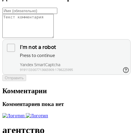
Отправить
Комментарии
Комментариев пока нет
агентство