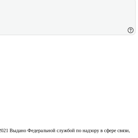
21 Выдано Федеральной службой по надзору в сфере связи,