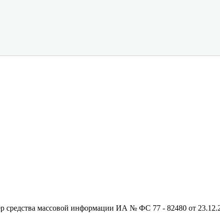
редства массовой информации ИА № ФС 77 - 82480 от 23.12.20