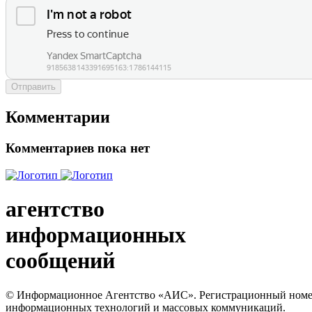
Отправить
Комментарии
Комментариев пока нет
агентство
информационных
сообщений
© Информационное Агентство «АИС». Регистрационный номер с
информационных технологий и массовых коммуникаций.