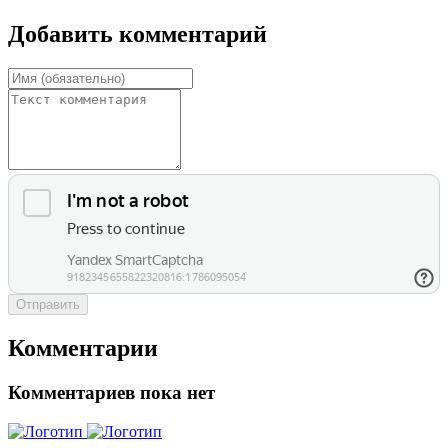
Добавить комментарий
Отправить
Комментарии
Комментариев пока нет