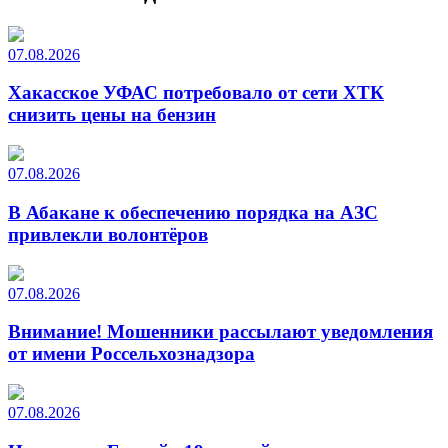
07.08.2026
Хакасское УФАС потребовало от сети ХТК
снизить цены на бензин
07.08.2026
В Абакане к обеспечению порядка на АЗС
привлекли волонтёров
07.08.2026
Внимание! Мошенники рассылают уведомления
от имени Россельхознадзора
07.08.2026