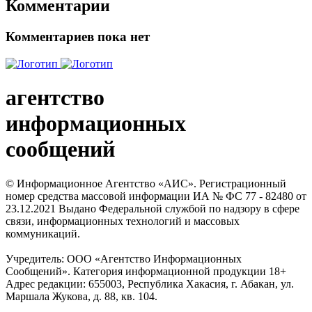
Комментарии
Комментариев пока нет
агентство
информационных
сообщений
© Информационное Агентство «АИС». Регистрационный
номер средства массовой информации ИА № ФС 77 - 82480 от
23.12.2021 Выдано Федеральной службой по надзору в сфере
связи, информационных технологий и массовых
коммуникаций.
Учредитель: ООО «Агентство Информационных
Сообщений». Категория информационной продукции 18+
Адрес редакции: 655003, Республика Хакасия, г. Абакан, ул.
Маршала Жукова, д. 88, кв. 104.