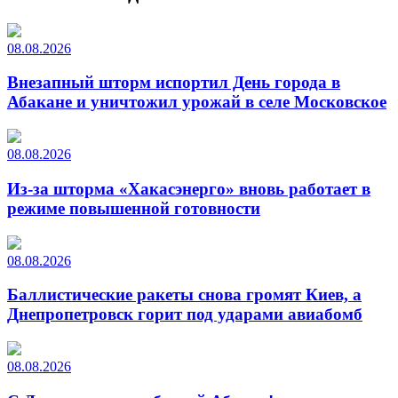
08.08.2026
Внезапный шторм испортил День города в
Абакане и уничтожил урожай в селе Московское
08.08.2026
Из-за шторма «Хакасэнерго» вновь работает в
режиме повышенной готовности
08.08.2026
Баллистические ракеты снова громят Киев, а
Днепропетровск горит под ударами авиабомб
08.08.2026