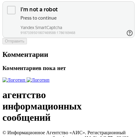
Отправить
Комментарии
Комментариев пока нет
агентство
информационных
сообщений
© Информационное Агентство «АИС». Регистрационный