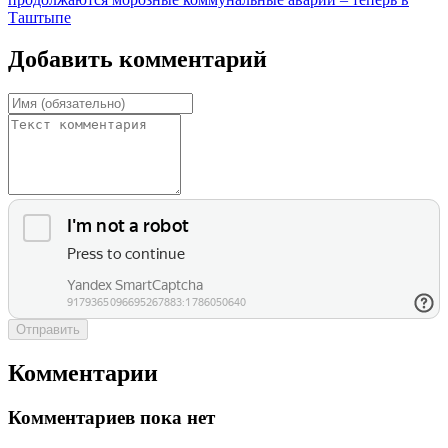
Таштыпе
Добавить комментарий
Отправить
Комментарии
Комментариев пока нет