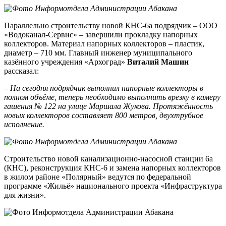
Параллельно строительству новой КНС-6а подрядчик – ООО
«Водоканал-Сервис» – завершили прокладку напорных
коллекторов. Материал напорных коллекторов – пластик,
диаметр – 710 мм. Главный инженер муниципального
казённого учреждения «Архоград»
Виталий Машин
рассказал:
– На сегодня подрядчик выполнил напорные коллекторы в
полном объёме, теперь необходимо выполнить врезку в камеру
гашения № 122 на улице Маршала Жукова. Протяжённость
новых коллекторов составляет 800 метров, двухтрубное
исполнение.
Строительство новой канализационно-насосной станции 6а
(КНС), реконструкция КНС-6 и замена напорных коллекторов
в жилом районе «Полярный» ведутся по федеральной
программе «Жильё» национального проекта «Инфраструктура
для жизни».