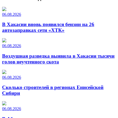
06.08.2026
В Хакасии вновь появился бензин на 26
автозаправках сети «ХТК»
06.08.2026
Воздушная разведка выявила в Хакасии тысячи
голов неучтенного скота
06.08.2026
Сколько строителей в регионах Енисейской
Сибири
06.08.2026