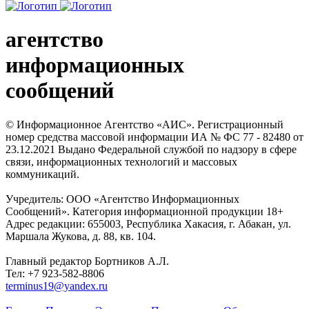
агентство
информационных
сообщений
© Информационное Агентство «АИС». Регистрационный
номер средства массовой информации ИА № ФС 77 - 82480 от
23.12.2021 Выдано Федеральной службой по надзору в сфере
связи, информационных технологий и массовых
коммуникаций.
Учредитель: ООО «Агентство Информационных
Сообщений». Категория информационной продукции 18+
Адрес редакции: 655003, Республика Хакасия, г. Абакан, ул.
Маршала Жукова, д. 88, кв. 104.
Главный редактор Бортников А.Л.
Тел: +7 923-582-8806
terminus19@yandex.ru