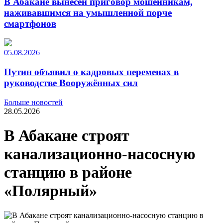
В Абакане вынесен приговор мошенникам,
наживавшимся на умышленной порче
смартфонов
05.08.2026
Путин объявил о кадровых переменах в
руководстве Вооружённых сил
Больше новостей
28.05.2026
В Абакане строят
канализационно-насосную
станцию в районе
«Полярный»