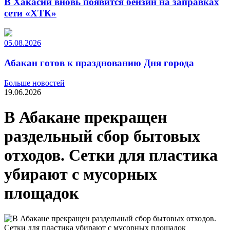
В Хакасии вновь появится бензин на заправках
сети «ХТК»
05.08.2026
Абакан готов к празднованию Дня города
Больше новостей
19.06.2026
В Абакане прекращен
раздельный сбор бытовых
отходов. Сетки для пластика
убирают с мусорных
площадок