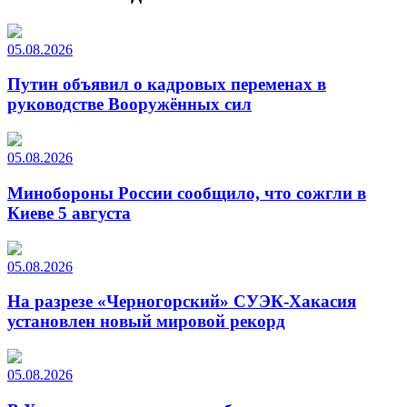
05.08.2026
Путин объявил о кадровых переменах в
руководстве Вооружённых сил
05.08.2026
Минобороны России сообщило, что сожгли в
Киеве 5 августа
05.08.2026
На разрезе «Черногорский» СУЭК-Хакасия
установлен новый мировой рекорд
05.08.2026