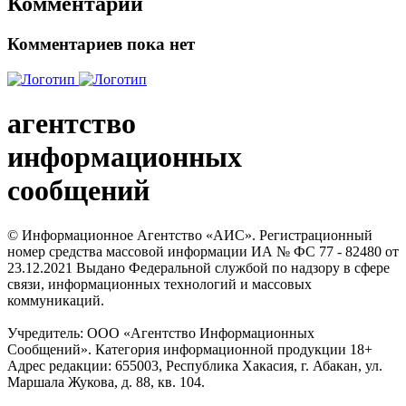
Комментарии
Комментариев пока нет
агентство
информационных
сообщений
© Информационное Агентство «АИС». Регистрационный
номер средства массовой информации ИА № ФС 77 - 82480 от
23.12.2021 Выдано Федеральной службой по надзору в сфере
связи, информационных технологий и массовых
коммуникаций.
Учредитель: ООО «Агентство Информационных
Сообщений». Категория информационной продукции 18+
Адрес редакции: 655003, Республика Хакасия, г. Абакан, ул.
Маршала Жукова, д. 88, кв. 104.