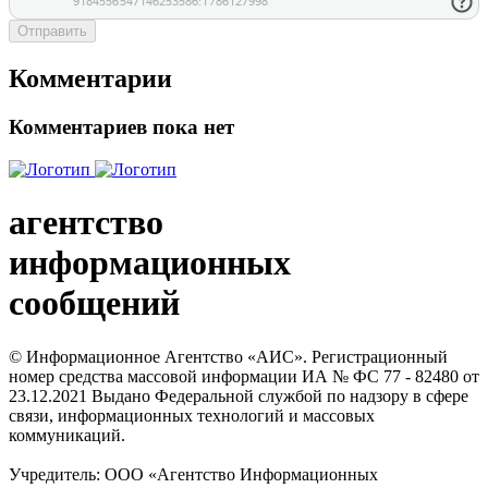
Отправить
Комментарии
Комментариев пока нет
агентство
информационных
сообщений
© Информационное Агентство «АИС». Регистрационный
номер средства массовой информации ИА № ФС 77 - 82480 от
23.12.2021 Выдано Федеральной службой по надзору в сфере
связи, информационных технологий и массовых
коммуникаций.
Учредитель: ООО «Агентство Информационных