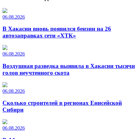
06.08.2026
В Хакасии вновь появился бензин на 26
автозаправках сети «ХТК»
06.08.2026
Воздушная разведка выявила в Хакасии тысячи
голов неучтенного скота
06.08.2026
Сколько строителей в регионах Енисейской
Сибири
06.08.2026