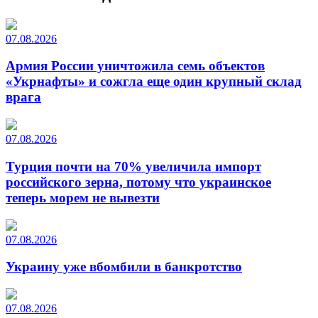
07.08.2026
Армия России уничтожила семь объектов
«Укрнафты» и сожгла еще один крупный склад
врага
07.08.2026
Турция почти на 70% увеличила импорт
российского зерна, потому что украинское
теперь морем не вывезти
07.08.2026
Украину уже вбомбили в банкротство
07.08.2026