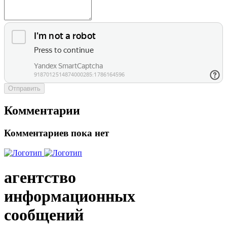
Отправить
Комментарии
Комментариев пока нет
агентство
информационных
сообщений