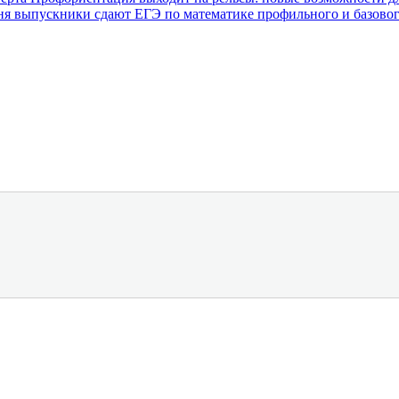
ня выпускники сдают ЕГЭ по математике профильного и базово