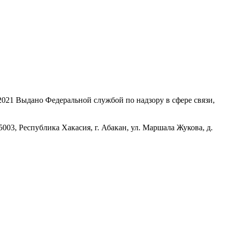
21 Выдано Федеральной службой по надзору в сфере связи,
, Республика Хакасия, г. Абакан, ул. Маршала Жукова, д.