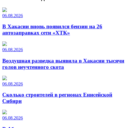
06.08.2026
В Хакасии вновь появился бензин на 26
автозаправках сети «ХТК»
06.08.2026
Воздушная разведка выявила в Хакасии тысячи
голов неучтенного скота
06.08.2026
Сколько строителей в регионах Енисейской
Сибири
06.08.2026