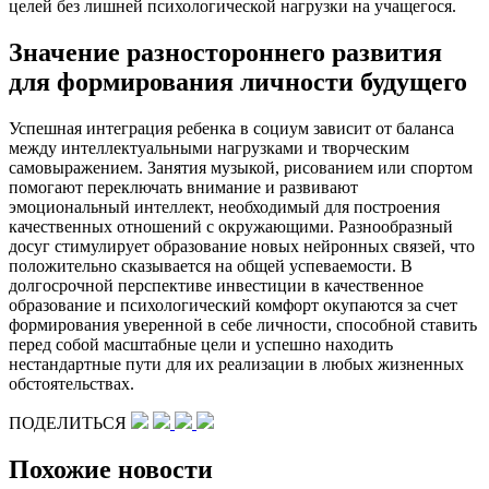
целей без лишней психологической нагрузки на учащегося.
Значение разностороннего развития
для формирования личности будущего
Успешная интеграция ребенка в социум зависит от баланса
между интеллектуальными нагрузками и творческим
самовыражением. Занятия музыкой, рисованием или спортом
помогают переключать внимание и развивают
эмоциональный интеллект, необходимый для построения
качественных отношений с окружающими. Разнообразный
досуг стимулирует образование новых нейронных связей, что
положительно сказывается на общей успеваемости. В
долгосрочной перспективе инвестиции в качественное
образование и психологический комфорт окупаются за счет
формирования уверенной в себе личности, способной ставить
перед собой масштабные цели и успешно находить
нестандартные пути для их реализации в любых жизненных
обстоятельствах.
ПОДЕЛИТЬСЯ
Похожие новости