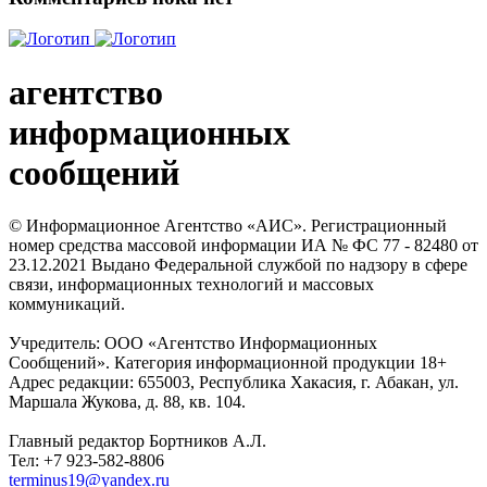
агентство
информационных
сообщений
© Информационное Агентство «АИС». Регистрационный
номер средства массовой информации ИА № ФС 77 - 82480 от
23.12.2021 Выдано Федеральной службой по надзору в сфере
связи, информационных технологий и массовых
коммуникаций.
Учредитель: ООО «Агентство Информационных
Сообщений». Категория информационной продукции 18+
Адрес редакции: 655003, Республика Хакасия, г. Абакан, ул.
Маршала Жукова, д. 88, кв. 104.
Главный редактор Бортников А.Л.
Тел: +7 923-582-8806
terminus19@yandex.ru