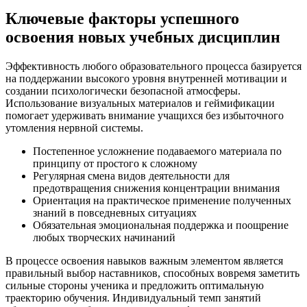
Ключевые факторы успешного
освоения новых учебных дисциплин
Эффективность любого образовательного процесса базируется
на поддержании высокого уровня внутренней мотивации и
создании психологически безопасной атмосферы.
Использование визуальных материалов и геймификации
помогает удерживать внимание учащихся без избыточного
утомления нервной системы.
Постепенное усложнение подаваемого материала по
принципу от простого к сложному
Регулярная смена видов деятельности для
предотвращения снижения концентрации внимания
Ориентация на практическое применение полученных
знаний в повседневных ситуациях
Обязательная эмоциональная поддержка и поощрение
любых творческих начинаний
В процессе освоения навыков важным элементом является
правильный выбор наставников, способных вовремя заметить
сильные стороны ученика и предложить оптимальную
траекторию обучения. Индивидуальный темп занятий