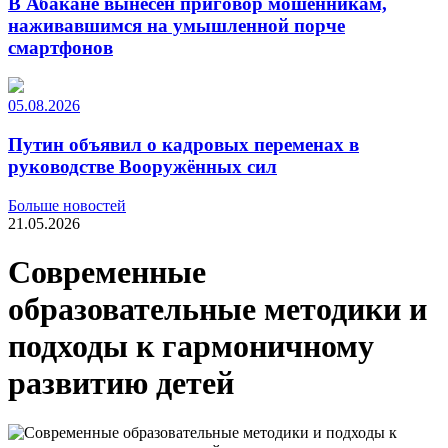
В Абакане вынесен приговор мошенникам,
наживавшимся на умышленной порче
смартфонов
05.08.2026
Путин объявил о кадровых переменах в
руководстве Вооружённых сил
Больше новостей
21.05.2026
Современные
образовательные методики и
подходы к гармоничному
развитию детей