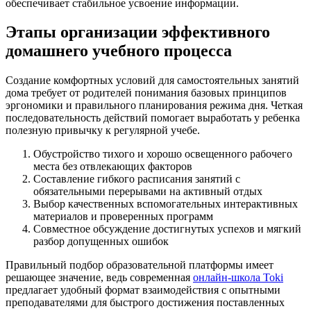
обеспечивает стабильное усвоение информации.
Этапы организации эффективного
домашнего учебного процесса
Создание комфортных условий для самостоятельных занятий
дома требует от родителей понимания базовых принципов
эргономики и правильного планирования режима дня. Четкая
последовательность действий помогает выработать у ребенка
полезную привычку к регулярной учебе.
Обустройство тихого и хорошо освещенного рабочего
места без отвлекающих факторов
Составление гибкого расписания занятий с
обязательными перерывами на активный отдых
Выбор качественных вспомогательных интерактивных
материалов и проверенных программ
Совместное обсуждение достигнутых успехов и мягкий
разбор допущенных ошибок
Правильный подбор образовательной платформы имеет
решающее значение, ведь современная
онлайн-школа Toki
предлагает удобный формат взаимодействия с опытными
преподавателями для быстрого достижения поставленных