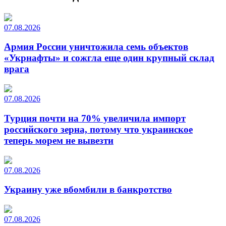
07.08.2026
Армия России уничтожила семь объектов
«Укрнафты» и сожгла еще один крупный склад
врага
07.08.2026
Турция почти на 70% увеличила импорт
российского зерна, потому что украинское
теперь морем не вывезти
07.08.2026
Украину уже вбомбили в банкротство
07.08.2026