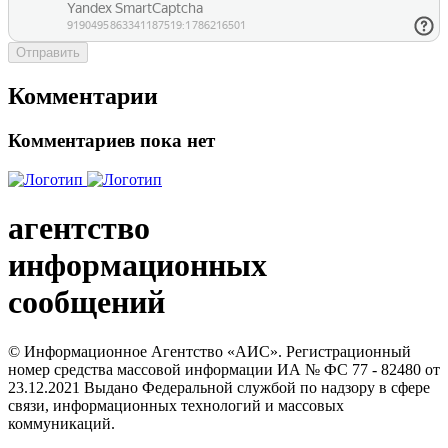
Отправить
Комментарии
Комментариев пока нет
агентство
информационных
сообщений
© Информационное Агентство «АИС». Регистрационный
номер средства массовой информации ИА № ФС 77 - 82480 от
23.12.2021 Выдано Федеральной службой по надзору в сфере
связи, информационных технологий и массовых
коммуникаций.