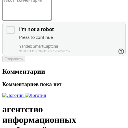
Отправить
Комментарии
Комментариев пока нет
агентство
информационных