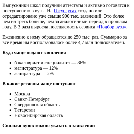
Выпускники школ получили аттестаты и активно готовятся к
поступлению в вузы. На
Госуслугах
создано или
отредактировано уже свыше 900 тыс. заявлений. Это более
чем на треть больше, чем за аналогичный период в прошлом
году. В 3 раза выросла посещаемость сервиса
«Подбор вуза»
.
Ежедневно к нему обращаются до 250 тыс. раз. Суммарно за
всё время им воспользовалось более 4,7 млн пользователей.
Куда чаще подают заявления
бакалавриат и специалитет — 86%
магистратура — 12%
аспирантура — 2%
В какие регионы чаще поступают
Москва
Санкт-Петербург
Свердловская область
Татарстан
Новосибирская область
Сколько вузов можно указать в заявлении