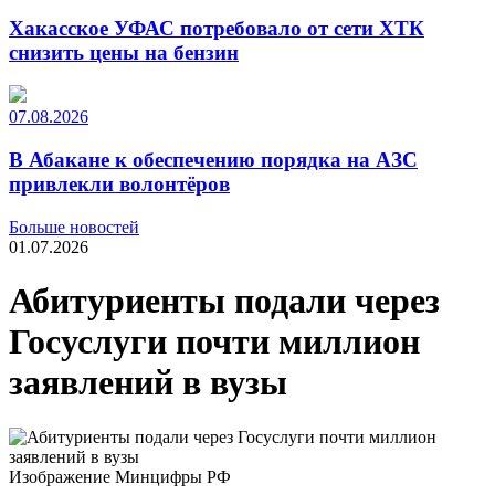
Хакасское УФАС потребовало от сети ХТК
снизить цены на бензин
07.08.2026
В Абакане к обеспечению порядка на АЗС
привлекли волонтёров
Больше новостей
01.07.2026
Абитуриенты подали через
Госуслуги почти миллион
заявлений в вузы
Изображение Минцифры РФ