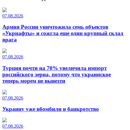
07.08.2026
Армия России уничтожила семь объектов
«Укрнафты» и сожгла еще один крупный склад
врага
07.08.2026
Турция почти на 70% увеличила импорт
российского зерна, потому что украинское
теперь морем не вывезти
07.08.2026
Украину уже вбомбили в банкротство
07.08.2026